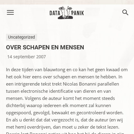
Uncategorized
OVER SCHAPEN EN MENSEN
14 september 2007
In deze tijden van blauwtong en co kan het geen kwaad om
het ook hier eens over schapen en mensen te hebben. In
een intrigerende tekst trekt Nicolas Bonanni parallellen
tussen electronische identificatie van dieren en van
mensen. Volgens de auteur komt het moment steeds
dichterbij waarop iedereen elk moment zal kunnen
opgespoord, gevolgd, bewaakt en gecontroleerd worden.
En als u denkt dat dat vergezocht is, dat de auteur (en wij
met hem) overdrijven, dan moet u zeker de tekst lezen.