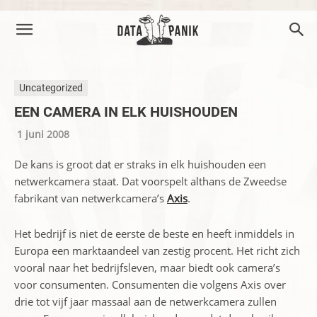
Uncategorized
EEN CAMERA IN ELK HUISHOUDEN
1 juni 2008
De kans is groot dat er straks in elk huishouden een
netwerkcamera staat. Dat voorspelt althans
de Zweedse
fabrikant van netwerkcamera’s
Axis
.
Het bedrijf is niet de eerste de beste en heeft
inmiddels in
Europa een marktaandeel van zestig procent. Het richt zich
vooral naar het bedrijfsleven, maar biedt ook camera’s
voor consumenten. Consumenten die volgens Axis over
drie tot vijf jaar massaal aan de netwerkcamera zullen