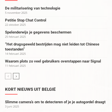
De militarisering van technologie
5 november 2025
Petitie Stop Chat Control
22 oktober 2025
Spelenderwijs je gegevens beschermen
25 februari 2025
“Het drugsgeweld bestrijden mag niet leiden tot Chinese
toestanden”
14 februari 2025
Waarom plots zo veel gebruikers overstappen naar Signal
11 februari 2025
KORT NIEUWS UIT BELGIË
Slimme camera’s om te detecteren of je je autogordel draagt
3 juni 2025