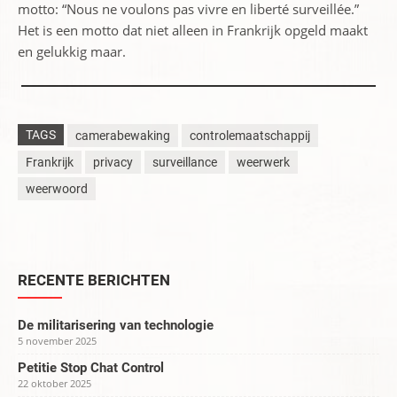
motto: “Nous ne voulons pas vivre en liberté surveillée.”
Het is een motto dat niet alleen in Frankrijk opgeld maakt
en gelukkig maar.
TAGS
camerabewaking
controlemaatschappij
Frankrijk
privacy
surveillance
weerwerk
weerwoord
RECENTE BERICHTEN
De militarisering van technologie
5 november 2025
Petitie Stop Chat Control
22 oktober 2025