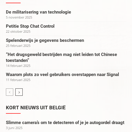
De militarisering van technologie
5 november 2025
Petitie Stop Chat Control
22 oktober 2025
Spelenderwijs je gegevens beschermen
25 februari 2025
“Het drugsgeweld bestrijden mag niet leiden tot Chinese
toestanden”
14 februari 2025
Waarom plots zo veel gebruikers overstappen naar Signal
11 februari 2025
KORT NIEUWS UIT BELGIË
Slimme camera’s om te detecteren of je je autogordel draagt
3 juni 2025