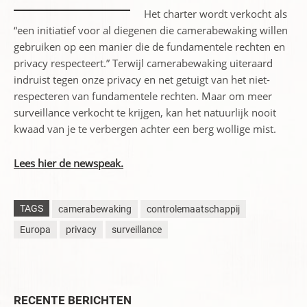
Het charter wordt verkocht als
“een initiatief voor al diegenen die camerabewaking willen
gebruiken op een manier die de fundamentele rechten en
privacy respecteert.” Terwijl camerabewaking uiteraard
indruist tegen onze privacy en net getuigt van het niet-
respecteren van fundamentele rechten. Maar om meer
surveillance verkocht te krijgen, kan het natuurlijk nooit
kwaad van je te verbergen achter een berg wollige mist.
Lees hier de newspeak.
TAGS
camerabewaking
controlemaatschappij
Europa
privacy
surveillance
RECENTE BERICHTEN