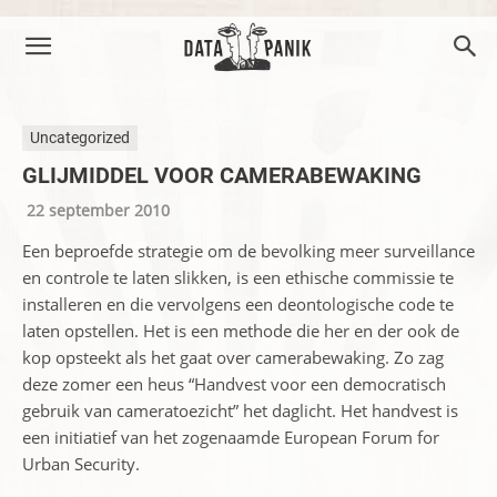
Uncategorized
GLIJMIDDEL VOOR CAMERABEWAKING
22 september 2010
Een beproefde strategie om de bevolking meer surveillance
en controle te laten slikken, is een ethische commissie te
installeren en die vervolgens een deontologische code te
laten opstellen. Het is een methode die her en der ook de
kop opsteekt als het gaat over camerabewaking. Zo zag
deze zomer een heus “Handvest voor een democratisch
gebruik van cameratoezicht” het daglicht. Het handvest is
een initiatief van het zogenaamde European Forum for
Urban Security.