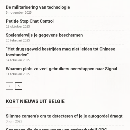
De militarisering van technologie
5 november 2025
Petitie Stop Chat Control
22 oktober 2025
Spelenderwijs je gegevens beschermen
25 februari 2025
“Het drugsgeweld bestrijden mag niet leiden tot Chinese
toestanden”
14 februari 2025
Waarom plots zo veel gebruikers overstappen naar Signal
11 februari 2025
KORT NIEUWS UIT BELGIË
Slimme camera’s om te detecteren of je je autogordel draagt
3 juni 2025