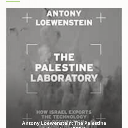
Antony Loewenstein: The Palestine