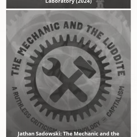
Laboratory (2024)
Jathan Sadowski: The Mechanic and the