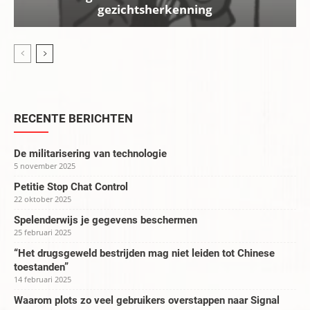
gezichtsherkenning
RECENTE BERICHTEN
De militarisering van technologie
5 november 2025
Petitie Stop Chat Control
22 oktober 2025
Spelenderwijs je gegevens beschermen
25 februari 2025
“Het drugsgeweld bestrijden mag niet leiden tot Chinese
toestanden”
14 februari 2025
Waarom plots zo veel gebruikers overstappen naar Signal