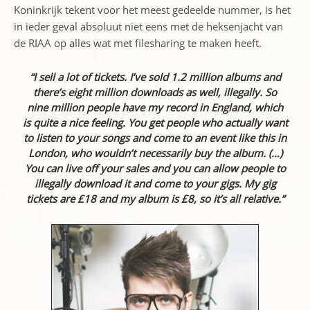
Koninkrijk tekent voor het meest gedeelde nummer, is het
in ieder geval absoluut niet eens met de heksenjacht van
de RIAA op alles wat met filesharing te maken heeft.
“I sell a lot of tickets. I’ve sold 1.2 million albums and
there’s eight million downloads as well, illegally. So
nine million people have my record in England, which
is quite a nice feeling. You get people who actually want
to listen to your songs and come to an event like this in
London, who wouldn’t necessarily buy the album. (…)
You can live off your sales and you can allow people to
illegally download it and come to your gigs. My gig
tickets are £18 and my album is £8, so it’s all relative.”