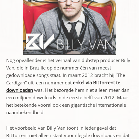
Nog opvallender is het verhaal van dubstep producer Billy
Van, die in Brazilië op de nummer één van meest
gedownloade songs staat. In maart 2012 bracht hij “The
Cardigan” uit, een nummer dat
enkel via BitTorrent te
downloaden
was. Het bezorgde hem niet alleen meer dan
een miljoen downloads in de eerste helft van 2012. Maar
het betekende vooral ook een gigantische internationale
naambekendheid.
Het voorbeeld van Billy Van toont in ieder geval dat
BitTorrent niet alleen staat voor illegale downloads en dat