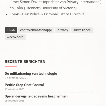
– met Simon Davies (oprichter van Privacy International)
en Colin J. Bennett (University of Victoria)
15u45-18u: Police & Criminal Justice Directive
TAGS
controlemaatschappij
privacy
surveillance
weerwoord
RECENTE BERICHTEN
De militarisering van technologie
5 november 2025
Petitie Stop Chat Control
22 oktober 2025
Spelenderwijs je gegevens beschermen
25 februari 2025