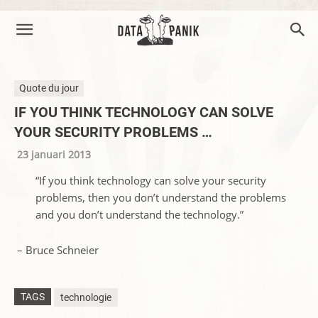
Quote du jour
IF YOU THINK TECHNOLOGY CAN SOLVE
YOUR SECURITY PROBLEMS …
23 januari 2013
“If you think technology can solve your security
problems, then you don’t understand the problems
and you don’t understand the technology.”
– Bruce Schneier
TAGS
technologie