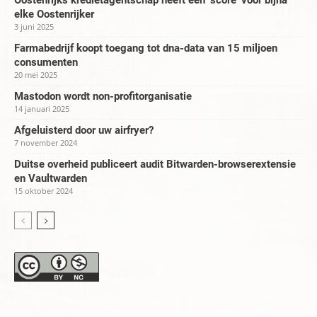
elke Oostenrijker
3 juni 2025
Farmabedrijf koopt toegang tot dna-data van 15 miljoen
consumenten
20 mei 2025
Mastodon wordt non-profitorganisatie
14 januari 2025
Afgeluisterd door uw airfryer?
7 november 2024
Duitse overheid publiceert audit Bitwarden-browserextensie
en Vaultwarden
15 oktober 2024