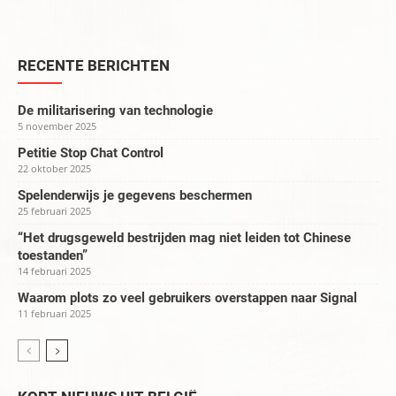
RECENTE BERICHTEN
De militarisering van technologie
5 november 2025
Petitie Stop Chat Control
22 oktober 2025
Spelenderwijs je gegevens beschermen
25 februari 2025
“Het drugsgeweld bestrijden mag niet leiden tot Chinese
toestanden”
14 februari 2025
Waarom plots zo veel gebruikers overstappen naar Signal
11 februari 2025