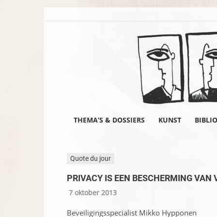
THEMA’S & DOSSIERS
KUNST
BIBLI
Quote du jour
PRIVACY IS EEN BESCHERMING VAN 
7 oktober 2013
Beveiligingsspecialist Mikko Hypponen