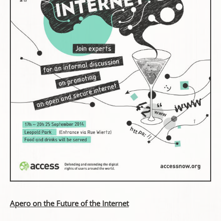
Apero on the Future of the Internet