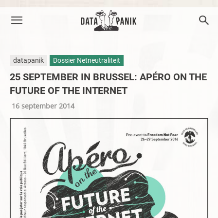
datapanik
Dossier Netneutraliteit
25 SEPTEMBER IN BRUSSEL: APÉRO ON THE
FUTURE OF THE INTERNET
16 september 2014