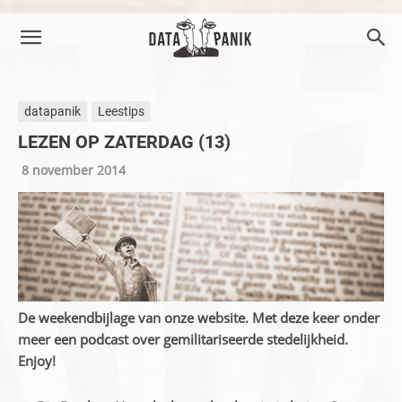
datapanik
Leestips
LEZEN OP ZATERDAG (13)
8 november 2014
De weekendbijlage van onze website. Met deze keer onder
meer een podcast over gemilitariseerde stedelijkheid.
Enjoy!