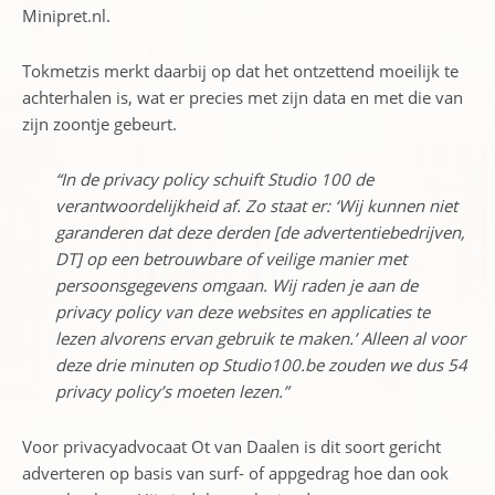
Minipret.nl.
Tokmetzis merkt daarbij op dat het ontzettend moeilijk te
achterhalen is, wat er precies met zijn data en met die van
zijn zoontje gebeurt.
“In de privacy policy schuift Studio 100 de
verantwoordelijkheid af. Zo staat er: ‘Wij kunnen niet
garanderen dat deze derden [de advertentiebedrijven,
DT] op een betrouwbare of veilige manier met
persoonsgegevens omgaan. Wij raden je aan de
privacy policy van deze websites en applicaties te
lezen alvorens ervan gebruik te maken.’ Alleen al voor
deze drie minuten op Studio100.be zouden we dus 54
privacy policy’s moeten lezen.”
Voor privacyadvocaat Ot van Daalen is dit soort gericht
adverteren op basis van surf- of appgedrag hoe dan ook