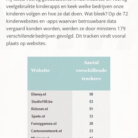
veelgebruikte kinderapps en keek welke bedrijven onze
kinderen volgen en hoe ze dat doen. Wat bleek? Op de 72
kinderwebsites en -apps waarvan betrouwbare data
vergaard konden worden, werden ze door minstens 179
verschillende
bedrijven gevolgd. Dit tracken vindt vooral
plaats op websites.