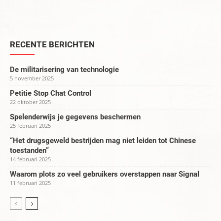
RECENTE BERICHTEN
De militarisering van technologie
5 november 2025
Petitie Stop Chat Control
22 oktober 2025
Spelenderwijs je gegevens beschermen
25 februari 2025
“Het drugsgeweld bestrijden mag niet leiden tot Chinese
toestanden”
14 februari 2025
Waarom plots zo veel gebruikers overstappen naar Signal
11 februari 2025