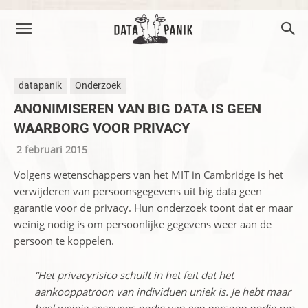
datapanik
Onderzoek
ANONIMISEREN VAN BIG DATA IS GEEN
WAARBORG VOOR PRIVACY
2 februari 2015
Volgens wetenschappers van het MIT in Cambridge is het
verwijderen van persoonsgegevens uit big data geen
garantie voor de privacy. Hun onderzoek toont dat er maar
weinig nodig is om persoonlijke gegevens weer aan de
persoon te koppelen.
“Het privacyrisico schuilt in het feit dat het
aankooppatroon van individuen uniek is. Je hebt maar