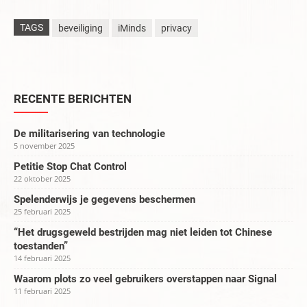
TAGS
beveiliging
iMinds
privacy
RECENTE BERICHTEN
De militarisering van technologie
5 november 2025
Petitie Stop Chat Control
22 oktober 2025
Spelenderwijs je gegevens beschermen
25 februari 2025
“Het drugsgeweld bestrijden mag niet leiden tot Chinese
toestanden”
14 februari 2025
Waarom plots zo veel gebruikers overstappen naar Signal
11 februari 2025