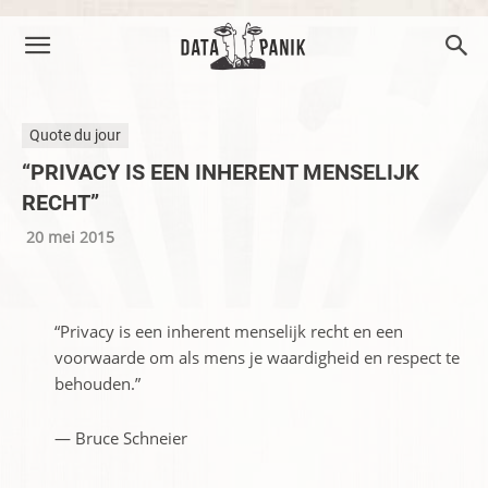
Quote du jour
“PRIVACY IS EEN INHERENT MENSELIJK
RECHT”
20 mei 2015
“Privacy is een inherent menselijk recht en een
voorwaarde om als mens je waardigheid en respect te
behouden.”
— Bruce Schneier