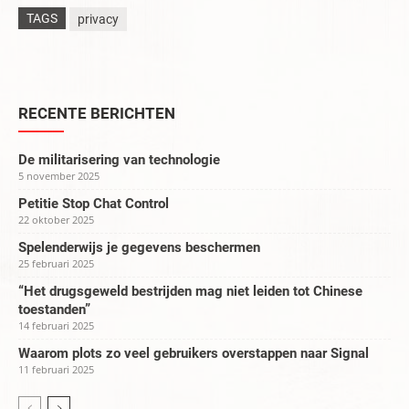
TAGS
privacy
RECENTE BERICHTEN
De militarisering van technologie
5 november 2025
Petitie Stop Chat Control
22 oktober 2025
Spelenderwijs je gegevens beschermen
25 februari 2025
“Het drugsgeweld bestrijden mag niet leiden tot Chinese
toestanden”
14 februari 2025
Waarom plots zo veel gebruikers overstappen naar Signal
11 februari 2025