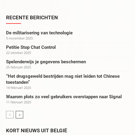
RECENTE BERICHTEN
De militarisering van technologie
5 november 2025
Petitie Stop Chat Control
22 oktober 2025
Spelenderwijs je gegevens beschermen
25 februari 2025
“Het drugsgeweld bestrijden mag niet leiden tot Chinese
toestanden”
14 februari 2025
Waarom plots zo veel gebruikers overstappen naar Signal
11 februari 2025
KORT NIEUWS UIT BELGIË