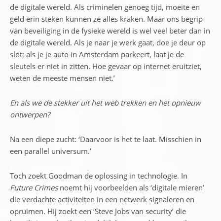
de digitale wereld. Als criminelen genoeg tijd, moeite en
geld erin steken kunnen ze alles kraken. Maar ons begrip
van beveiliging in de fysieke wereld is wel veel beter dan in
de digitale wereld. Als je naar je werk gaat, doe je deur op
slot; als je je auto in Amsterdam parkeert, laat je de
sleutels er niet in zitten. Hoe gevaar op internet eruitziet,
weten de meeste mensen niet.’
En als we de stekker uit het web trekken en het opnieuw
ontwerpen?
Na een diepe zucht: ‘Daarvoor is het te laat. Misschien in
een parallel universum.’
Toch zoekt Goodman de oplossing in technologie. In
Future Crimes
noemt hij voorbeelden als ‘digitale mieren’
die verdachte activiteiten in een netwerk signaleren en
opruimen. Hij zoekt een ‘Steve Jobs van security’ die