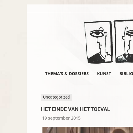
THEMA’S & DOSSIERS
KUNST
BIBLI
Uncategorized
HET EINDE VAN HET TOEVAL
19 september 2015