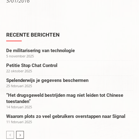
5/01/2016
RECENTE BERICHTEN
De militarisering van technologie
5 november 2025
Petitie Stop Chat Control
22 oktober 2025
Spelenderwijs je gegevens beschermen
25 februari 2025
“Het drugsgeweld bestrijden mag niet leiden tot Chinese
toestanden”
14 februari 2025
Waarom plots zo veel gebruikers overstappen naar Signal
11 februari 2025