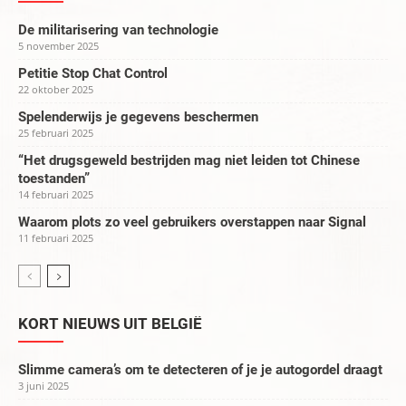
De militarisering van technologie
5 november 2025
Petitie Stop Chat Control
22 oktober 2025
Spelenderwijs je gegevens beschermen
25 februari 2025
“Het drugsgeweld bestrijden mag niet leiden tot Chinese
toestanden”
14 februari 2025
Waarom plots zo veel gebruikers overstappen naar Signal
11 februari 2025
KORT NIEUWS UIT BELGIË
Slimme camera’s om te detecteren of je je autogordel draagt
3 juni 2025