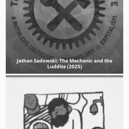
Jathan Sadowski: The Mechanic and the
Luddite (2025)