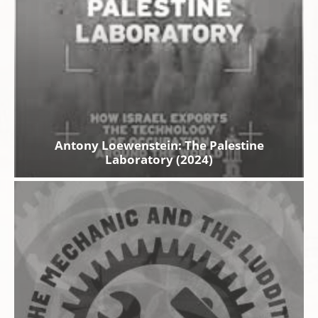
Antony Loewenstein: The Palestine
Laboratory (2024)