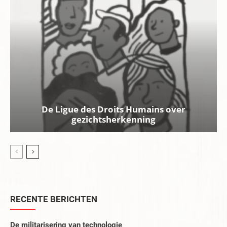
De Ligue des Droits Humains over
gezichtsherkenning
RECENTE BERICHTEN
De militarisering van technologie