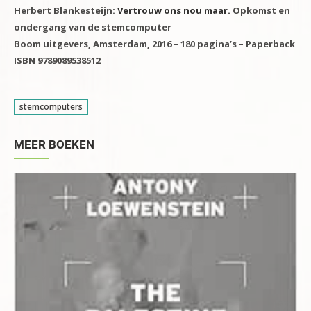
Herbert Blankesteijn:
Vertrouw ons nou maar.
Opkomst en
ondergang van de stemcomputer
Boom uitgevers, Amsterdam, 2016 – 180 pagina’s – Paperback
ISBN 9789089538512
stemcomputers
MEER BOEKEN