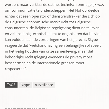
worden, maar verklaarde dat het technisch onmogelijk was
om communicatie te onderscheppen. Het Hof oordeelde
echter dat eeen operator of dienstverstrekker die zich op
de Belgische economische markt richt tot Belgische
consumenten, de Belgische regelgeving dient na te leven
en zich zodanig technisch dient te organiseren dat hij vlot
kan voldoen aan de vorderingen van het gerecht. Skype
reageerde dat “wetshandhaving een belangrijke rol speelt
in het veilig houden van onze samenleving, maar dat
behoorlijke rechtspleging eveneens de privacy moet
beschermen en de internationale grenzen moet
respecteren”.
TAGS
Skype
surveillance