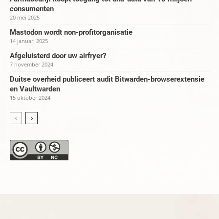
consumenten
20 mei 2025
Mastodon wordt non-profitorganisatie
14 januari 2025
Afgeluisterd door uw airfryer?
7 november 2024
Duitse overheid publiceert audit Bitwarden-browserextensie
en Vaultwarden
15 oktober 2024