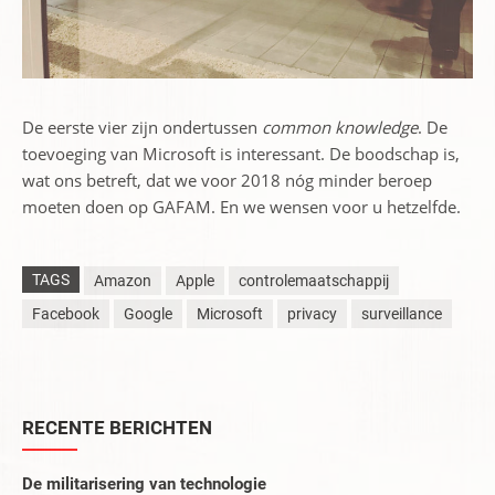
De eerste vier zijn ondertussen
common knowledge
. De
toevoeging van Microsoft is interessant. De boodschap is,
wat ons betreft, dat we voor 2018 nóg minder beroep
moeten doen op GAFAM. En we wensen voor u hetzelfde.
TAGS
Amazon
Apple
controlemaatschappij
Facebook
Google
Microsoft
privacy
surveillance
RECENTE BERICHTEN
De militarisering van technologie