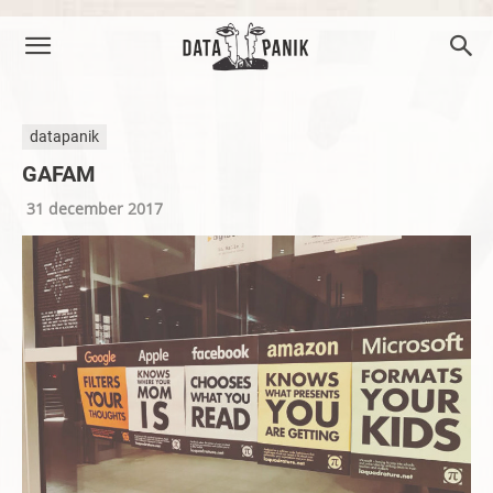
datapanik
GAFAM
31 december 2017