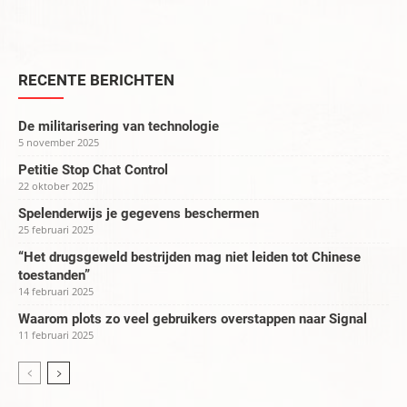
RECENTE BERICHTEN
De militarisering van technologie
5 november 2025
Petitie Stop Chat Control
22 oktober 2025
Spelenderwijs je gegevens beschermen
25 februari 2025
“Het drugsgeweld bestrijden mag niet leiden tot Chinese
toestanden”
14 februari 2025
Waarom plots zo veel gebruikers overstappen naar Signal
11 februari 2025