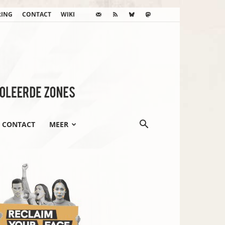
RING
CONTACT
WIKI
CONTACT
MEER