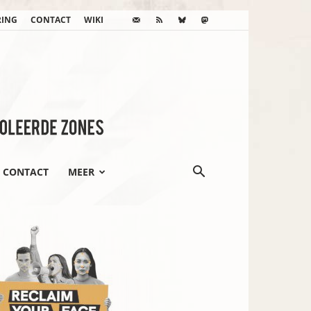
RING
CONTACT
WIKI
CONTACT
MEER