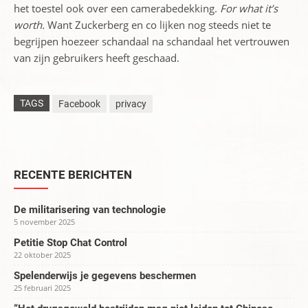
het toestel ook over een camerabedekking.
For what it’s
worth.
Want Zuckerberg en co lijken nog steeds niet te
begrijpen hoezeer schandaal na schandaal het vertrouwen
van zijn gebruikers heeft geschaad.
TAGS
Facebook
privacy
RECENTE BERICHTEN
De militarisering van technologie
5 november 2025
Petitie Stop Chat Control
22 oktober 2025
Spelenderwijs je gegevens beschermen
25 februari 2025