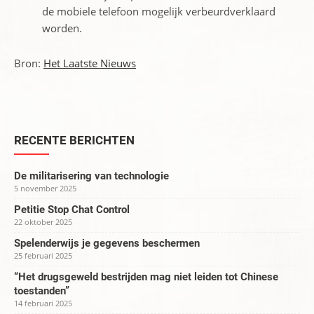
de mobiele telefoon mogelijk verbeurdverklaard
worden.
Bron:
Het Laatste Nieuws
RECENTE BERICHTEN
De militarisering van technologie
5 november 2025
Petitie Stop Chat Control
22 oktober 2025
Spelenderwijs je gegevens beschermen
25 februari 2025
“Het drugsgeweld bestrijden mag niet leiden tot Chinese
toestanden”
14 februari 2025