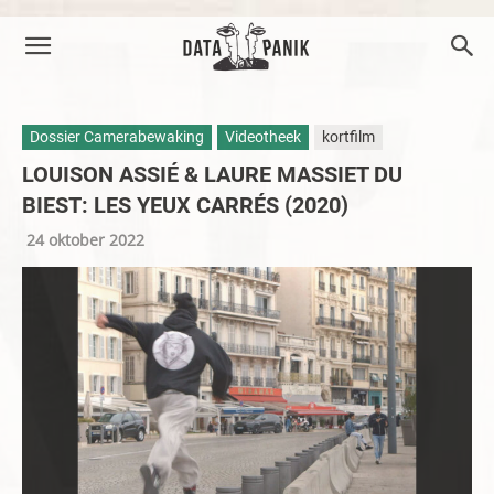
Dossier Camerabewaking
Videotheek
kortfilm
LOUISON ASSIÉ & LAURE MASSIET DU
BIEST: LES YEUX CARRÉS (2020)
24 oktober 2022