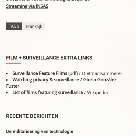
Streaming via INSAS
TAGS
Frankrijk
FILM + SURVEILLANCE EXTRA LINKS
Surveillance Feature Films
(pdf) / Dietmar Kammerer
Watching privacy & surveillance
/ Gloria González
Fuster
List of films featuring surveillance
/ Wikipedia
RECENTE BERICHTEN
De militarisering van technologie