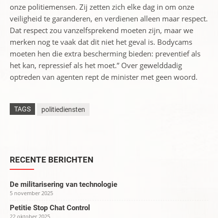
onze politiemensen. Zij zetten zich elke dag in om onze
veiligheid te garanderen, en verdienen alleen maar respect.
Dat respect zou vanzelfsprekend moeten zijn, maar we
merken nog te vaak dat dit niet het geval is. Bodycams
moeten hen die extra bescherming bieden: preventief als
het kan, repressief als het moet.” Over gewelddadig
optreden van agenten rept de minister met geen woord.
TAGS
politiediensten
RECENTE BERICHTEN
De militarisering van technologie
5 november 2025
Petitie Stop Chat Control
22 oktober 2025