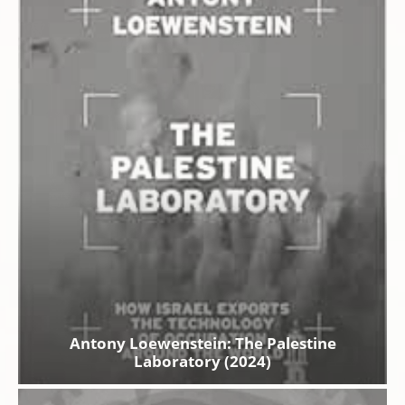
Antony Loewenstein: The Palestine
Laboratory (2024)