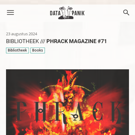
23 augustus 2024
BIBLIOTHEEK ///
PHRACK MAGAZINE #71
Bibliotheek
Books