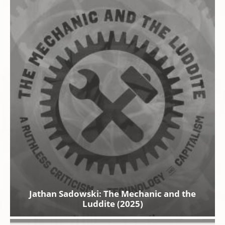
Jathan Sadowski: The Mechanic and the
Luddite (2025)