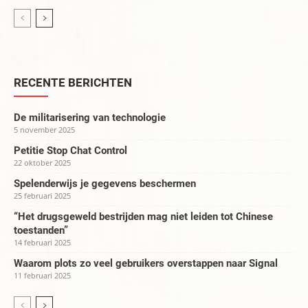
RECENTE BERICHTEN
De militarisering van technologie
5 november 2025
Petitie Stop Chat Control
22 oktober 2025
Spelenderwijs je gegevens beschermen
25 februari 2025
“Het drugsgeweld bestrijden mag niet leiden tot Chinese
toestanden”
14 februari 2025
Waarom plots zo veel gebruikers overstappen naar Signal
11 februari 2025