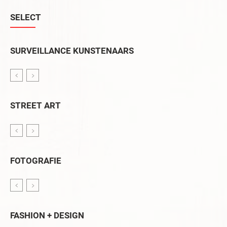
SELECT
SURVEILLANCE KUNSTENAARS
STREET ART
FOTOGRAFIE
FASHION + DESIGN