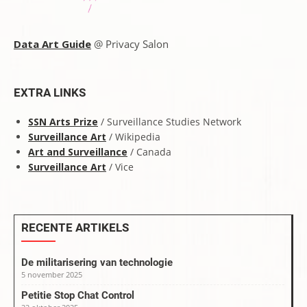
Data Art Guide
@ Privacy Salon
EXTRA LINKS
SSN Arts Prize
/ Surveillance Studies Network
Surveillance Art
/ Wikipedia
Art and Surveillance
/ Canada
Surveillance Art
/ Vice
RECENTE ARTIKELS
De militarisering van technologie
5 november 2025
Petitie Stop Chat Control