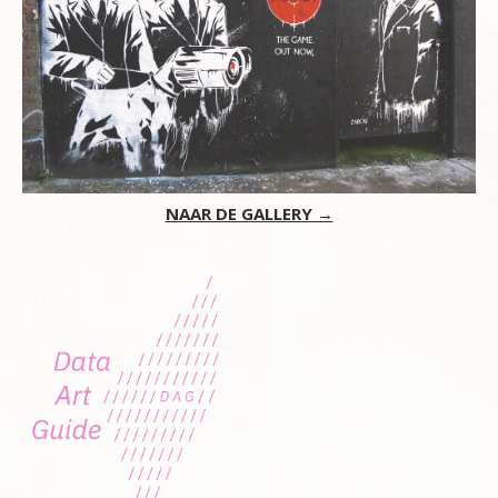
NAAR DE GALLERY →