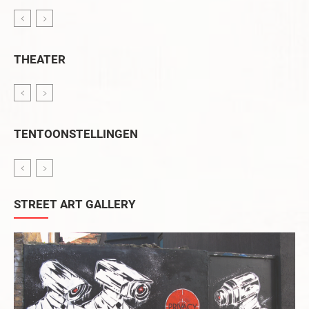
THEATER
TENTOONSTELLINGEN
STREET ART GALLERY