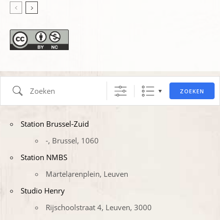
Zoeken
ZOEKEN
Station Brussel-Zuid
-, Brussel, 1060
Station NMBS
Martelarenplein, Leuven
Studio Henry
Rijschoolstraat 4, Leuven, 3000