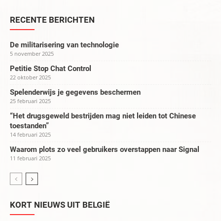
RECENTE BERICHTEN
De militarisering van technologie
5 november 2025
Petitie Stop Chat Control
22 oktober 2025
Spelenderwijs je gegevens beschermen
25 februari 2025
“Het drugsgeweld bestrijden mag niet leiden tot Chinese
toestanden”
14 februari 2025
Waarom plots zo veel gebruikers overstappen naar Signal
11 februari 2025
KORT NIEUWS UIT BELGIË