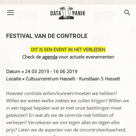
FESTIVAL VAN DE CONTROLE
DIT IS EEN EVENT IN HET VERLEDEN
Check de
agenda
voor actuele evenementen
Datum » 24 03 2019 - 16 06 2019
Locatie » Cultuurcentrum Hasselt - Kunstlaan 5 Hasselt
Hoeveel controle willen/kunnen/moeten we hebben?
Willen we weten welke ziektes we zullen krijgen? Willen we
in een legaat bepalen wat er met onze bezittingen moet
gebeuren? En wat als we de controle niet hebben of
verliezen? Verzekeren we ons tegen alles en tegen elke
prijs? Laten we de aspecten van de oncontroleerbaarheid,