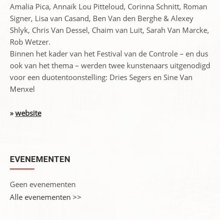
Amalia Pica, Annaïk Lou Pitteloud, Corinna Schnitt, Roman
Signer, Lisa van Casand, Ben Van den Berghe & Alexey
Shlyk, Chris Van Dessel, Chaim van Luit, Sarah Van Marcke,
Rob Wetzer.
Binnen het kader van het Festival van de Controle – en dus
ook van het thema – werden twee kunstenaars uitgenodigd
voor een duotentoonstelling: Dries Segers en Sine Van
Menxel
»
website
EVENEMENTEN
Geen evenementen
Alle evenementen >>