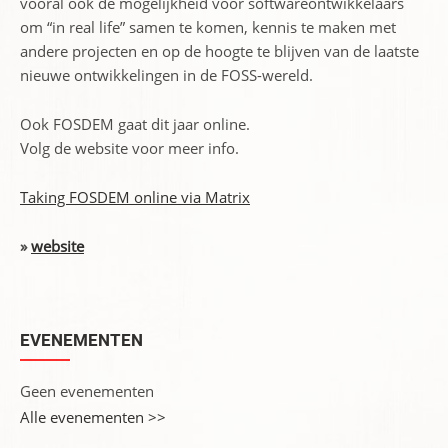
vooral ook de mogelijkheid voor softwareontwikkelaars
om “in real life” samen te komen, kennis te maken met
andere projecten en op de hoogte te blijven van de laatste
nieuwe ontwikkelingen in de FOSS-wereld.
Ook FOSDEM gaat dit jaar online.
Volg de website voor meer info.
Taking FOSDEM online via Matrix
»
website
EVENEMENTEN
Geen evenementen
Alle evenementen >>