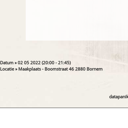
Datum » 02 05 2022 (20:00 - 21:45)
Locatie » Maakplaats - Boomstraat 46 2880 Bornem
datapanik