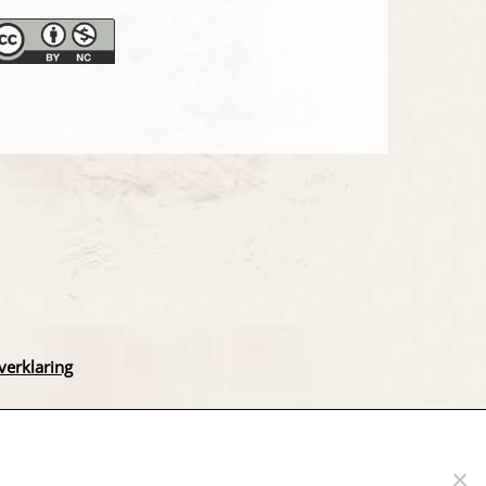
verklaring