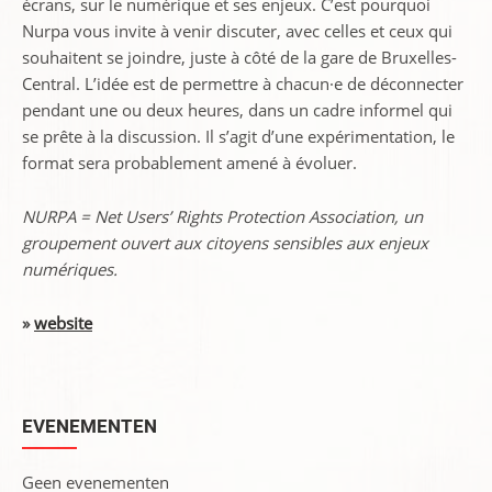
écrans, sur le numérique et ses enjeux. C’est pourquoi
Nurpa vous invite à venir discuter, avec celles et ceux qui
souhaitent se joindre, juste à côté de la gare de Bruxelles-
Central. L’idée est de permettre à chacun·e de déconnecter
pendant une ou deux heures, dans un cadre informel qui
se prête à la discussion. Il s’agit d’une expérimentation, le
format sera probablement amené à évoluer.
NURPA = Net Users’ Rights Protection Association, un
groupement ouvert aux citoyens sensibles aux enjeux
numériques.
»
website
EVENEMENTEN
Geen evenementen