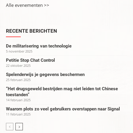
Alle evenementen >>
RECENTE BERICHTEN
De militarisering van technologie
5 november 2025
Petitie Stop Chat Control
22 oktober 2025
Spelenderwijs je gegevens beschermen
25 februari 2025
“Het drugsgeweld bestrijden mag niet leiden tot Chinese
toestanden”
14 februari 2025
Waarom plots zo veel gebruikers overstappen naar Signal
11 februari 2025