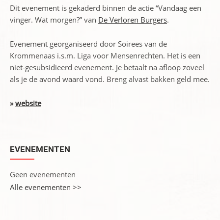
Dit evenement is gekaderd binnen de actie “Vandaag een
vinger. Wat morgen?” van
De Verloren Burgers
.
Evenement georganiseerd door Soirees van de
Krommenaas i.s.m. Liga voor Mensenrechten. Het is een
niet-gesubsidieerd evenement. Je betaalt na afloop zoveel
als je de avond waard vond. Breng alvast bakken geld mee.
»
website
EVENEMENTEN
Geen evenementen
Alle evenementen >>