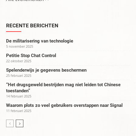
RECENTE BERICHTEN
De militarisering van technologie
5 november 2025
Petitie Stop Chat Control
22 oktober 2025
Spelenderwijs je gegevens beschermen
25 februari 2025
“Het drugsgeweld bestrijden mag niet leiden tot Chinese
toestanden”
14 februari 2025
Waarom plots zo veel gebruikers overstappen naar Signal
11 februari 2025