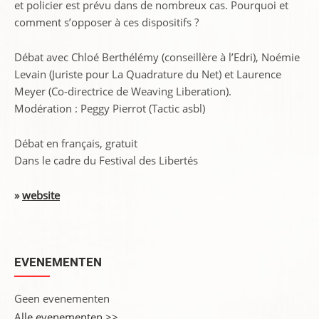
et policier est prévu dans de nombreux cas. Pourquoi et
comment s’opposer à ces dispositifs ?
Débat avec Chloé Berthélémy (conseillère à l’Edri), Noémie
Levain (Juriste pour La Quadrature du Net) et Laurence
Meyer (Co-directrice de Weaving Liberation).
Modération : Peggy Pierrot (Tactic asbl)
Débat en français, gratuit
Dans le cadre du Festival des Libertés
»
website
EVENEMENTEN
Geen evenementen
Alle evenementen >>