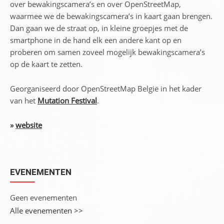
over bewakingscamera’s en over OpenStreetMap,
waarmee we de bewakingscamera’s in kaart gaan brengen.
Dan gaan we de straat op, in kleine groepjes met de
smartphone in de hand elk een andere kant op en
proberen om samen zoveel mogelijk bewakingscamera’s
op de kaart te zetten.
Georganiseerd door OpenStreetMap België in het kader
van het
Mutation Festival
.
»
website
EVENEMENTEN
Geen evenementen
Alle evenementen >>