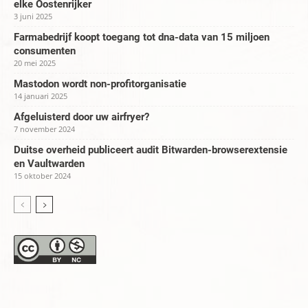
elke Oostenrijker
3 juni 2025
Farmabedrijf koopt toegang tot dna-data van 15 miljoen
consumenten
20 mei 2025
Mastodon wordt non-profitorganisatie
14 januari 2025
Afgeluisterd door uw airfryer?
7 november 2024
Duitse overheid publiceert audit Bitwarden-browserextensie
en Vaultwarden
15 oktober 2024