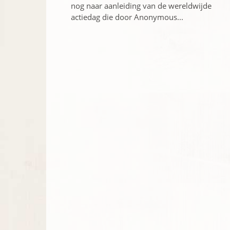
nog naar aanleiding van de wereldwijde
actiedag die door Anonymous...