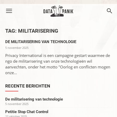
TAG: MILITARISERING
DE MILITARISERING VAN TECHNOLOGIE
5 november 2025
Privacy International is een campagne gestart waarmee de
ngo de militarisering van onze technologieën wil
aanvechten, onder het motto "Oorlog en conflicten mogen
onze...
RECENTE BERICHTEN
De militarisering van technologie
5 november 2025
Petitie Stop Chat Control
22 oktober 2025