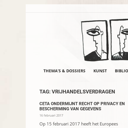
THEMA’S & DOSSIERS
KUNST
BIBLI
TAG: VRIJHANDELSVERDRAGEN
CETA ONDERMIJNT RECHT OP PRIVACY EN
BESCHERMING VAN GEGEVENS
16 februari 2017
Op 15 februari 2017 heeft het Europees