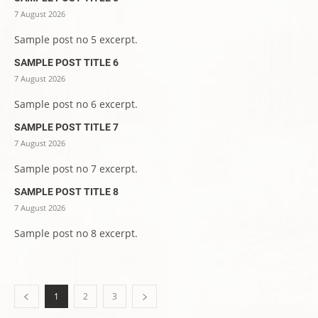
7 August 2026
Sample post no 5 excerpt.
SAMPLE POST TITLE 6
7 August 2026
Sample post no 6 excerpt.
SAMPLE POST TITLE 7
7 August 2026
Sample post no 7 excerpt.
SAMPLE POST TITLE 8
7 August 2026
Sample post no 8 excerpt.
1
2
3