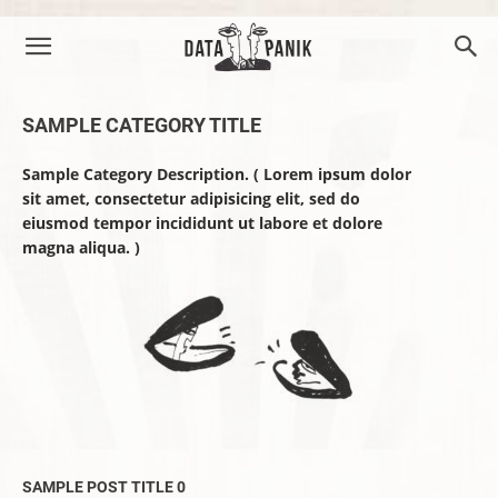
SAMPLE CATEGORY TITLE
Sample Category Description. ( Lorem ipsum dolor
sit amet, consectetur adipisicing elit, sed do
eiusmod tempor incididunt ut labore et dolore
magna aliqua. )
SAMPLE POST TITLE 0