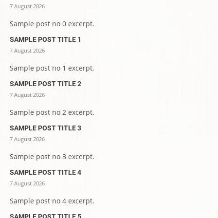
7 August 2026
Sample post no 0 excerpt.
SAMPLE POST TITLE 1
7 August 2026
Sample post no 1 excerpt.
SAMPLE POST TITLE 2
7 August 2026
Sample post no 2 excerpt.
SAMPLE POST TITLE 3
7 August 2026
Sample post no 3 excerpt.
SAMPLE POST TITLE 4
7 August 2026
Sample post no 4 excerpt.
SAMPLE POST TITLE 5