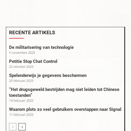
RECENTE ARTIKELS
De militarisering van technologie
5 november 2025
Petitie Stop Chat Control
22 oktober 2025
Spelenderwijs je gegevens beschermen
25 februari 2025
“Het drugsgeweld bestrijden mag niet leiden tot Chinese
toestanden”
14 februari 2025
Waarom plots zo veel gebruikers overstappen naar Signal
11 februari 2025