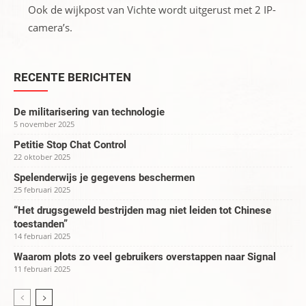
Ook de wijkpost van Vichte wordt uitgerust met 2 IP-
camera’s.
RECENTE BERICHTEN
De militarisering van technologie
5 november 2025
Petitie Stop Chat Control
22 oktober 2025
Spelenderwijs je gegevens beschermen
25 februari 2025
“Het drugsgeweld bestrijden mag niet leiden tot Chinese
toestanden”
14 februari 2025
Waarom plots zo veel gebruikers overstappen naar Signal
11 februari 2025