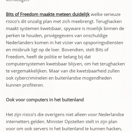
Bits of Freedom maakte meteen duidelijk
welke serieuze
risico’s dit onzalig plan met zich meebrengt. Terughacken
maakt systemen kwetsbaar, spyware is moeilijk binnen de
perken te houden, privégegevens van onschuldige
Nederlanders komen in het vizier van opsporingsdiensten
en misbruik ligt op de loer. Bovendien, stelt Bits of
Freedom, heeft de politie er belang bij dat
computersystemen kwetsbaar blijven, om het terughacken
te vergemakkelijken. Maar van die kwetsbaarheid zullen
ook cybercriminelen en buitenlandse mogendheden
kunnen profiteren.
Ook voor computers in het buitenland
Het zijn risico’s die overigens niet alleen voor Nederlandse
internetters gelden. Minister Opstelten stelt in zijn plan
voor om ook servers in het buitenland te kunnen hacken,