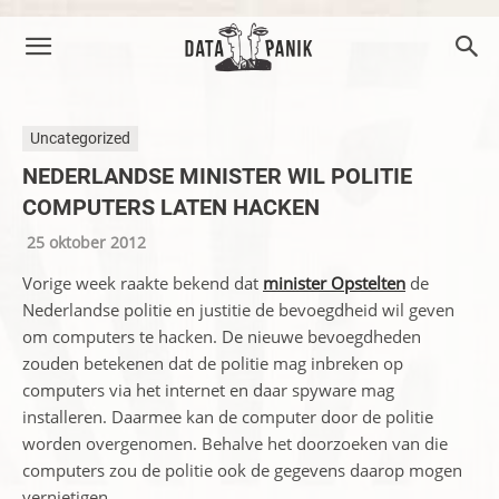
Uncategorized
NEDERLANDSE MINISTER WIL POLITIE
COMPUTERS LATEN HACKEN
25 oktober 2012
Vorige week raakte bekend dat
minister Opstelten
de
Nederlandse politie en justitie de bevoegdheid wil geven
om computers te hacken. De nieuwe bevoegdheden
zouden betekenen dat de politie mag inbreken op
computers via het internet en daar spyware mag
installeren. Daarmee kan de computer door de politie
worden overgenomen. Behalve het doorzoeken van die
computers zou de politie ook de gegevens daarop mogen
vernietigen.