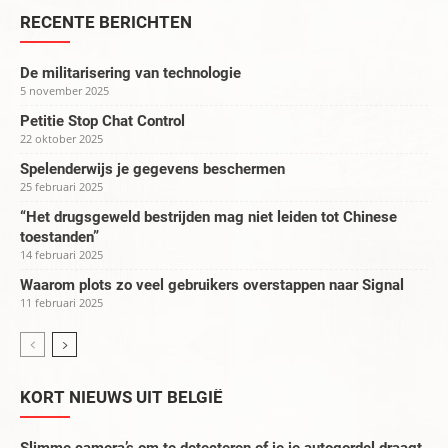
RECENTE BERICHTEN
De militarisering van technologie
5 november 2025
Petitie Stop Chat Control
22 oktober 2025
Spelenderwijs je gegevens beschermen
25 februari 2025
“Het drugsgeweld bestrijden mag niet leiden tot Chinese
toestanden”
14 februari 2025
Waarom plots zo veel gebruikers overstappen naar Signal
11 februari 2025
KORT NIEUWS UIT BELGIË