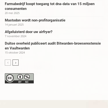
Farmabedrijf koopt toegang tot dna-data van 15 miljoen
consumenten
20 mei 2025
Mastodon wordt non-profitorganisatie
14 januari 2025
Afgeluisterd door uw airfryer?
7 november 2024
Duitse overheid publiceert audit Bitwarden-browserextensie
en Vaultwarden
15 oktober 2024