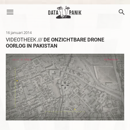
16 januari 2014
VIDEOTHEEK ///
DE ONZICHTBARE DRONE
OORLOG IN PAKISTAN