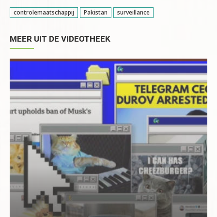
controlemaatschappij
Pakistan
surveillance
MEER UIT DE VIDEOTHEEK