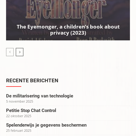
The Eyemonger, a children’s book about
privacy (2023)
RECENTE BERICHTEN
De militarisering van technologie
5 november 2025
Petitie Stop Chat Control
22 oktober 2025
Spelenderwijs je gegevens beschermen
25 februari 2025