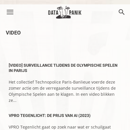
VIDEO
–
[VIDEO] SURVEILLANCE TIJDENS DE OLYMPISCHE SPELEN
IN PARIJS
Het collectief Technopolice Paris-Banlieue voerde deze
zomer actie om de verregaande surveillance tijdens de
Olympische Spelen aan te klagen. In een video blikken
ze...
VPRO TEGENLICHT: DE PRIJS VAN AI (2023)
VPRO Tegenlicht gaat op zoek naar wat er schuilgaat